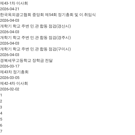
제43-1차 이사회
2026-04-21
한국옥외광고협회 중앙회 제54회 정기총회 및 이.취임식
2026-04-03
개학기 학교 주변 민.관 합동 점검(경산시)
2026-04-03
개학기 학교 주변 민.관 합동 점검(경주시)
2026-04-03
개학기 학교 주변 민.관 합동 점검(구미시)
2026-04-03
경북세무고등학교 장학금 전달
2026-03-17
제43차 정기총회
2026-03-05
제42-4차 이사회
2026-02-02
1
2
3
4
5
6
7