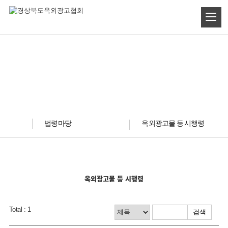
법령마당
법령마당
법령마당
옥외광고물 등 시행령
옥외광고물 등 시행령
Total : 1