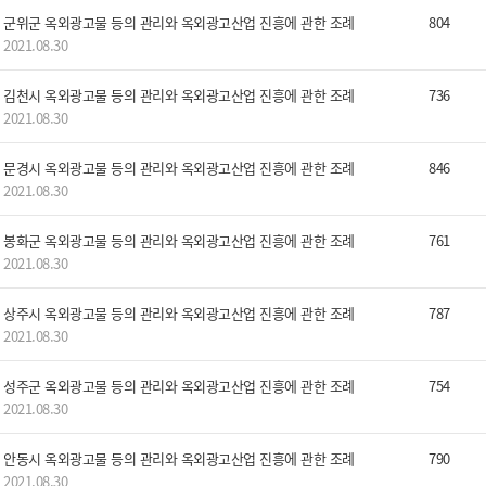
군위군 옥외광고물 등의 관리와 옥외광고산업 진흥에 관한 조례
804
2021.08.30
김천시 옥외광고물 등의 관리와 옥외광고산업 진흥에 관한 조례
736
2021.08.30
문경시 옥외광고물 등의 관리와 옥외광고산업 진흥에 관한 조례
846
2021.08.30
봉화군 옥외광고물 등의 관리와 옥외광고산업 진흥에 관한 조례
761
2021.08.30
상주시 옥외광고물 등의 관리와 옥외광고산업 진흥에 관한 조례
787
2021.08.30
성주군 옥외광고물 등의 관리와 옥외광고산업 진흥에 관한 조례
754
2021.08.30
안동시 옥외광고물 등의 관리와 옥외광고산업 진흥에 관한 조례
790
2021.08.30