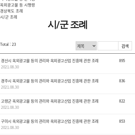
옥외광고물 등 시행령
경상북도 조례
시/군 조례
시/군 조례
Total : 23
경산시 옥외광고물 등의 관리와 옥외광고산업 진흥에 관한 조례
895
2021.08.30
경주시 옥외광고물 등의 관리와 옥외광고산업 진흥에 관한 조례
836
2021.08.30
고령군 옥외광고물 등의 관리와 옥외광고산업 진흥에 관한 조례
822
2021.08.30
구미시 옥외광고물 등의 관리와 옥외광고산업 진흥에 관한 조례
853
2021.08.30