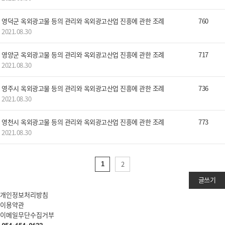
영덕군 옥외광고물 등의 관리와 옥외광고산업 진흥에 관한 조례
760
2021.08.30
영양군 옥외광고물 등의 관리와 옥외광고산업 진흥에 관한 조례
717
2021.08.30
영주시 옥외광고물 등의 관리와 옥외광고산업 진흥에 관한 조례
736
2021.08.30
영천시 옥외광고물 등의 관리와 옥외광고산업 진흥에 관한 조례
773
2021.08.30
2
1
글쓰기
개인정보처리방침
이용약관
이메일무단수집거부