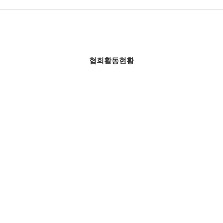
협회활동현황