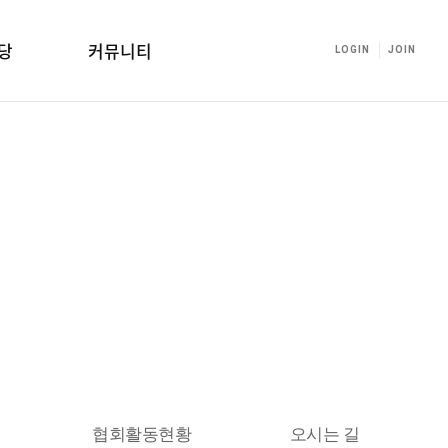
당
커뮤니티
LOGIN
JOIN
협회활동현황
오시는 길