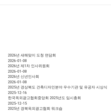
2026년 새해맞이 도청 면담회
2026-01-08
2026년 제1차 인사위원회
2026-01-08
2026년 신년인사회
2026-01-08
2025년 경상북도 건축디자인분야 우수기관 및 유공자 시상식
2025-12-16
한국옥외광고협회중앙회 2025년도 임시총회
2025-12-15
2025년 경북옥외광고협회 워크숍