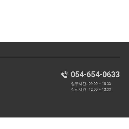
054-654-0633
업무시간 09:00 ~ 18:00
점심시간 12:00 ~ 13:00