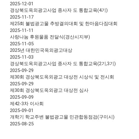
2025-12-01
경상북도옥외광고사업 종사자 도 통합교육(4기)
2025-11-17
제25회 불법광고물 추방결의대회 및 한마음다짐대회
2025-11-11
사랑나눔 후원물품 전달식(경산시지부)
2025-11-05
2025년 대한민국옥외광고대상
2025-11-03
경상북도옥외광고사업 종사자 도 통합교육(2기,3기)
2025-09-29
제30회 경상북도옥외광고 대상전 시상식 및 전시회
2025-09-29
제30회 경상북도옥외광고 대상전 심사
2025-09-09
제42-3차 이사회
2025-09-01
개학기 학교주변 불법광고물 민관합동점검(구미시)
2025-08-25