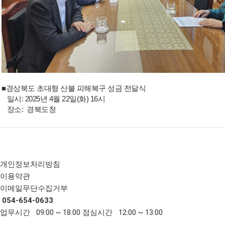
■경상북도 초대형 산불 피해복구 성금 전달식
일시: 2025년 4월 22일(화) 16시
장소: 경북도청
개인정보처리방침
이용약관
이메일무단수집거부
054-654-0633
업무시간 09:00 ~ 18:00
점심시간 12:00 ~ 13:00