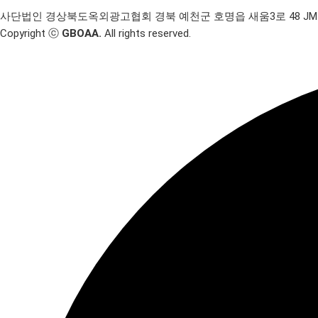
사단법인 경상북도옥외광고협회
경북 예천군 호명읍 새움3로 48 JM
Copyright ⓒ
GBOAA.
All rights reserved.