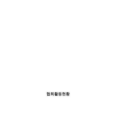
협회활동현황